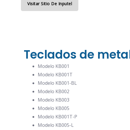
Visitar Sitio De Inputel
Teclados de meta
Modelo KB001
Modelo KB001T
Modelo KB001-BL
Modelo KB002
Modelo KB003
Modelo KB005
Modelo KB001T-P
Modelo KB005-L