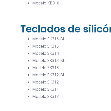
Modelo KB010
Teclados de silicó
Modelo SK316-BL
Modelo SK315
Modelo SK314
Modelo SK313-BL
Modelo SK313
Modelo SK312-BL
Modelo SK312
Modelo SK311
Modelo SK318