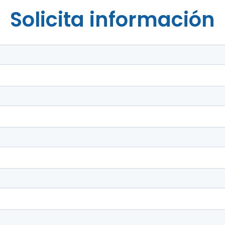
Solicita información